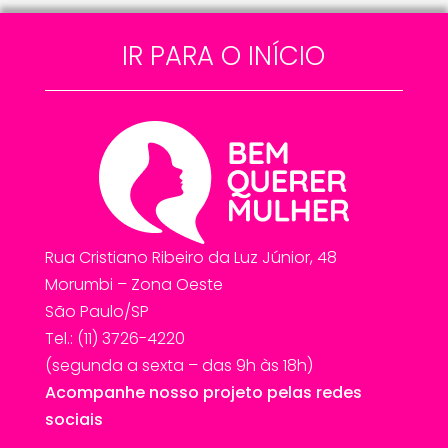
IR PARA O INÍCIO
Rua Cristiano Ribeiro da Luz Júnior, 48
Morumbi – Zona Oeste
São Paulo/SP
Tel.: (11) 3726-4220
(segunda a sexta – das 9h às 18h)
Acompanhe nosso projeto pelas redes
sociais