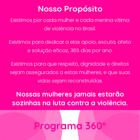
Nosso Propósito
Existimos por cada mulher e cada menina vítima
de violência no Brasil.
Existimos para dedicar a elas apoio, escuta, afeto
e solução eficaz, 365 dias por ano.
Existimos para que respeito, dignidade e direitos
sejam assegurados a estas mulheres, e que suas
vidas sejam reconstruídas.
Nossas mulheres jamais estarão
sozinhas na luta contra a violência.
Programa 360º