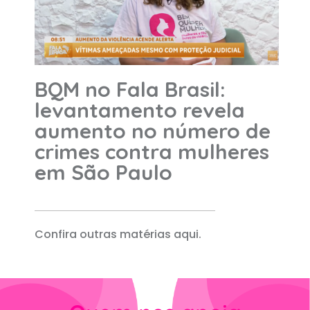
BQM no Fala Brasil:
levantamento revela
aumento no número de
crimes contra mulheres
em São Paulo
Confira outras matérias aqui.