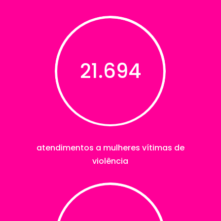
21.694
atendimentos a mulheres vítimas de
violência