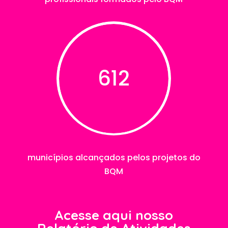
612
municípios alcançados pelos projetos do
BQM
Acesse aqui nosso