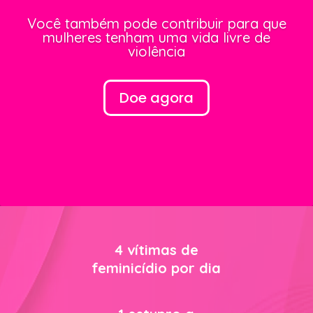
Você também pode contribuir para que
mulheres tenham uma vida livre de
violência
Doe agora
4 vítimas de
feminicídio por dia