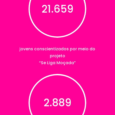
21.659
jovens conscientizados por meio do
projeto
“Se Liga Moçada”
2.889