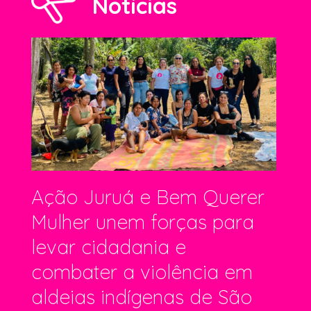
Notícias
Ação Juruá e Bem Querer
Mulher unem forças para
levar cidadania e
combater a violência em
aldeias indígenas de São