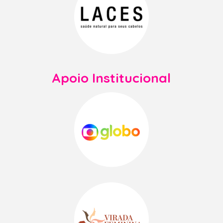
Apoio Institucional