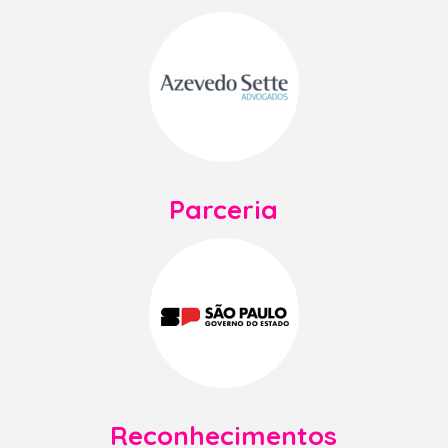
Parceria
Reconhecimentos