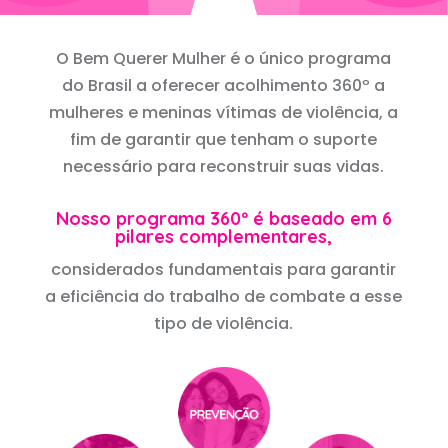
O Bem Querer Mulher é o único programa
do Brasil a oferecer acolhimento 360º a
mulheres e meninas vítimas de violência, a
fim de garantir que tenham o suporte
necessário para reconstruir suas vidas.
Nosso programa 360º é baseado em 6
pilares complementares,
considerados fundamentais para garantir
a eficiência do trabalho de combate a esse
tipo de violência.